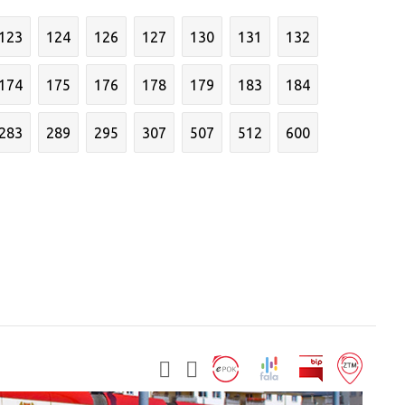
123
124
126
127
130
131
132
174
175
176
178
179
183
184
283
289
295
307
507
512
600