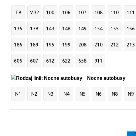
T8
M32
100
106
107
108
110
111
136
138
143
148
149
154
155
156
186
189
195
199
208
210
212
213
606
607
612
622
658
911
Nocne autobusy
N1
N2
N3
N4
N5
N6
N8
N9