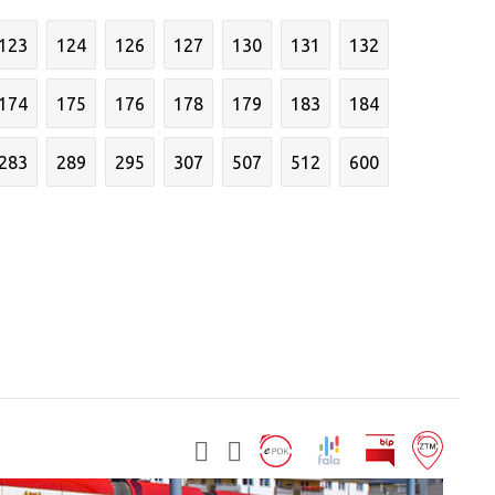
123
124
126
127
130
131
132
174
175
176
178
179
183
184
283
289
295
307
507
512
600