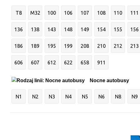
T8
M32
100
106
107
108
110
111
136
138
143
148
149
154
155
156
186
189
195
199
208
210
212
213
606
607
612
622
658
911
Nocne autobusy
N1
N2
N3
N4
N5
N6
N8
N9