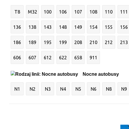
T8
M32
100
106
107
108
110
111
136
138
143
148
149
154
155
156
186
189
195
199
208
210
212
213
606
607
612
622
658
911
Nocne autobusy
N1
N2
N3
N4
N5
N6
N8
N9