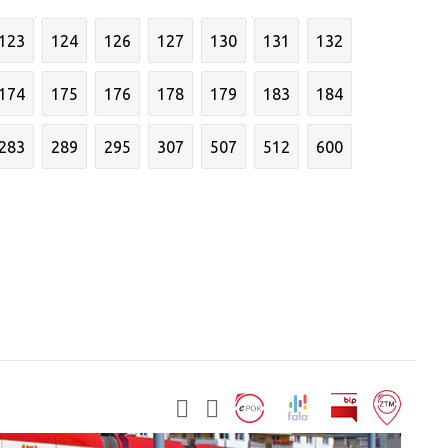
123
124
126
127
130
131
132
174
175
176
178
179
183
184
283
289
295
307
507
512
600