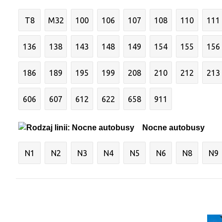
T8
M32
100
106
107
108
110
111
136
138
143
148
149
154
155
156
186
189
195
199
208
210
212
213
606
607
612
622
658
911
Nocne autobusy
N1
N2
N3
N4
N5
N6
N8
N9