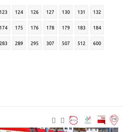
123
124
126
127
130
131
132
174
175
176
178
179
183
184
283
289
295
307
507
512
600