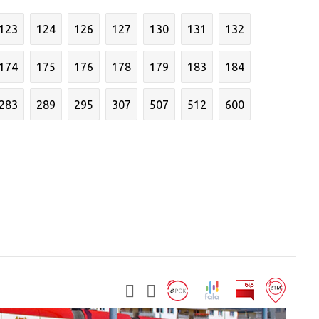
123
124
126
127
130
131
132
174
175
176
178
179
183
184
283
289
295
307
507
512
600