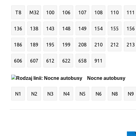
T8
M32
100
106
107
108
110
111
136
138
143
148
149
154
155
156
186
189
195
199
208
210
212
213
606
607
612
622
658
911
Nocne autobusy
N1
N2
N3
N4
N5
N6
N8
N9