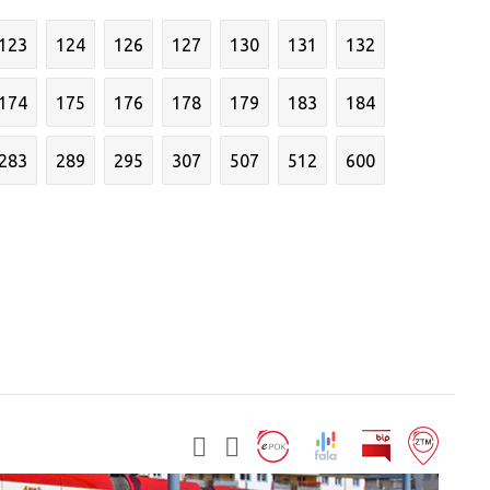
123
124
126
127
130
131
132
174
175
176
178
179
183
184
283
289
295
307
507
512
600