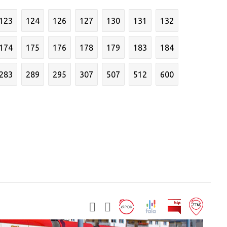
123
124
126
127
130
131
132
174
175
176
178
179
183
184
283
289
295
307
507
512
600