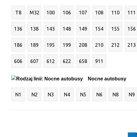
T8
M32
100
106
107
108
110
111
136
138
143
148
149
154
155
156
186
189
195
199
208
210
212
213
606
607
612
622
658
911
Nocne autobusy
N1
N2
N3
N4
N5
N6
N8
N9