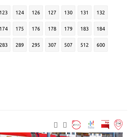
123
124
126
127
130
131
132
174
175
176
178
179
183
184
283
289
295
307
507
512
600