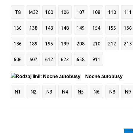
T8
M32
100
106
107
108
110
111
136
138
143
148
149
154
155
156
186
189
195
199
208
210
212
213
606
607
612
622
658
911
Nocne autobusy
N1
N2
N3
N4
N5
N6
N8
N9