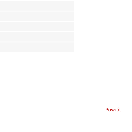
Powrót