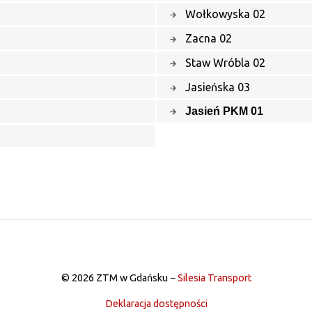
Wołkowyska 02
Zacna 02
Staw Wróbla 02
Jasieńska 03
Jasień PKM 01
© 2026 ZTM w Gdańsku −
Silesia Transport
Deklaracja dostępności