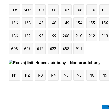
T8
M32
100
106
107
108
110
111
136
138
143
148
149
154
155
156
186
189
195
199
208
210
212
213
606
607
612
622
658
911
Nocne autobusy
N1
N2
N3
N4
N5
N6
N8
N9