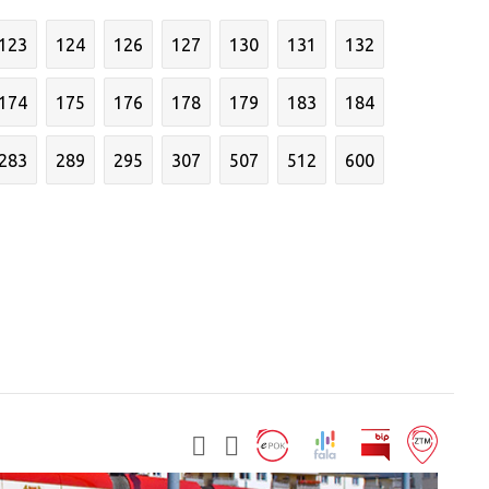
123
124
126
127
130
131
132
174
175
176
178
179
183
184
283
289
295
307
507
512
600