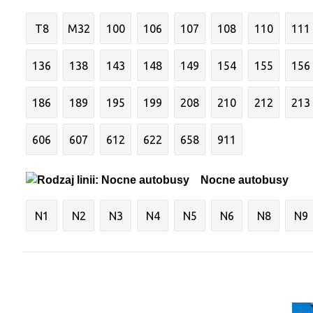
T8
M32
100
106
107
108
110
111
136
138
143
148
149
154
155
156
186
189
195
199
208
210
212
213
606
607
612
622
658
911
Nocne autobusy
N1
N2
N3
N4
N5
N6
N8
N9