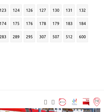
123
124
126
127
130
131
132
174
175
176
178
179
183
184
283
289
295
307
507
512
600