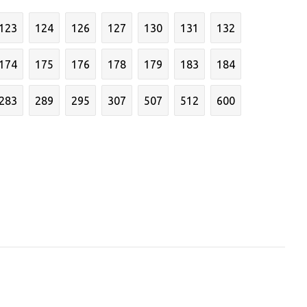
123
124
126
127
130
131
132
174
175
176
178
179
183
184
283
289
295
307
507
512
600