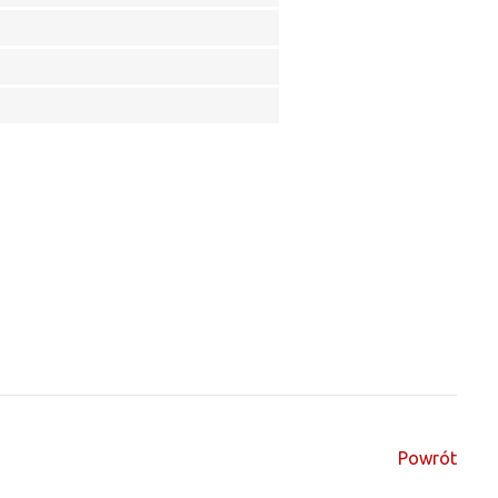
Powrót