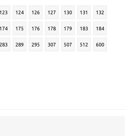
123
124
126
127
130
131
132
174
175
176
178
179
183
184
283
289
295
307
507
512
600