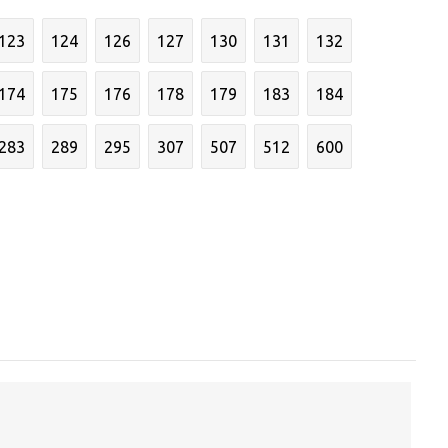
123
124
126
127
130
131
132
174
175
176
178
179
183
184
283
289
295
307
507
512
600