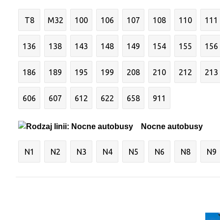
T8
M32
100
106
107
108
110
111
136
138
143
148
149
154
155
156
186
189
195
199
208
210
212
213
606
607
612
622
658
911
Nocne autobusy
N1
N2
N3
N4
N5
N6
N8
N9