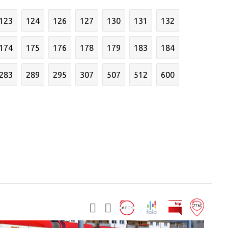
123
124
126
127
130
131
132
174
175
176
178
179
183
184
283
289
295
307
507
512
600