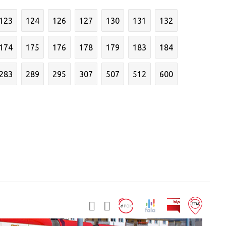
123
124
126
127
130
131
132
174
175
176
178
179
183
184
283
289
295
307
507
512
600