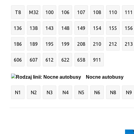
T8
M32
100
106
107
108
110
111
136
138
143
148
149
154
155
156
186
189
195
199
208
210
212
213
606
607
612
622
658
911
Nocne autobusy
N1
N2
N3
N4
N5
N6
N8
N9